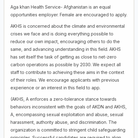
Aga khan Health Service- Afghanistan is an equal
opportunities employer. Female are encouraged to apply.
AKHS is concerned about the climate and environmental
crises we face and is doing everything possible to
reduce our own impact, encouraging others to do the
same, and advancing understanding in this field. AKHS
has set itself the task of getting as close to net-zero
carbon operations as possible by 2030. We expect all
staff to contribute to achieving these aims in the context
of their roles. We encourage applicants with previous
experience or an interest in this field to app.
(AKHS, A enforces a zero-tolerance stance towards
behaviors inconsistent with the goals of AKDN and AKHS,
A, encompassing sexual exploitation and abuse, sexual
harassment, authority abuse, and discrimination. The
organization is committed to stringent child safeguarding
principles. Successful candidates are required to align