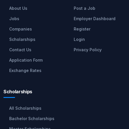
About Us
Post a Job
Jobs
Employer Dashboard
Companies
Register
Scholarships
Login
Contact Us
Privacy Policy
Application Form
Exchange Rates
Scholarships
All Scholarships
Bachelor Scholarships
Master Scholarships