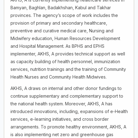
Bamyan, Baghlan, Badakhshan, Kabul and Takhar
provinces. The agency’s scope of work includes the
provision of primary and secondary healthcare,
preventive and curative medical care, Nursing and
Midwifery education, Human Resources Development
and Hospital Management. As BPHS and EPHS
implementer, AKHS, A provides technical support as well
as capacity building of health personnel, immunization
services, nutrition trainings and the training of Community
Health Nurses and Community Health Midwives.
AKHS, A draws on internal and other donor fundings to
continue supplementary and complementary support to
the national health system. Moreover, AKHS, A has
introduced innovations, including, expansions of e-Health
services, e-learning initiatives, and cross border
arrangements. To promote healthy environment, AKHS, A
is also implementing net zero and greenhouse gas