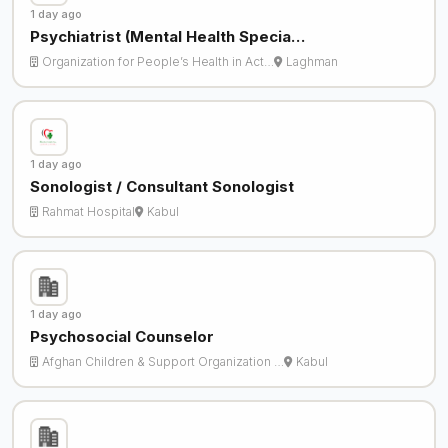
1 day ago
Psychiatrist (Mental Health Specia…
Organization for People’s Health in Act…
Laghman
1 day ago
Sonologist / Consultant Sonologist
Rahmat Hospital
Kabul
1 day ago
Psychosocial Counselor
Afghan Children & Support Organization …
Kabul