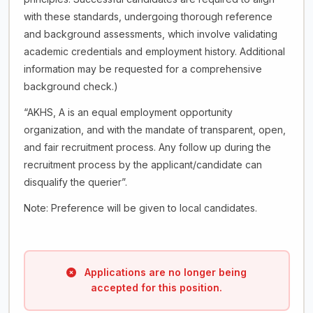
with these standards, undergoing thorough reference
and background assessments, which involve validating
academic credentials and employment history. Additional
information may be requested for a comprehensive
background check.)
“AKHS, A is an equal employment opportunity
organization, and with the mandate of transparent, open,
and fair recruitment process. Any follow up during the
recruitment process by the applicant/candidate can
disqualify the querier”.
Note: Preference will be given to local candidates.
Applications are no longer being
accepted for this position.