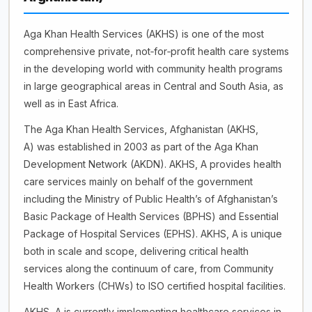
Aga Khan Health Services (AKHS) is one of the most
comprehensive private, not‐for‐profit health care systems
in the developing world with community health programs
in large geographical areas in Central and South Asia, as
well as in East Africa.
The Aga Khan Health Services, Afghanistan (AKHS,
A) was established in 2003 as part of the Aga Khan
Development Network (AKDN). AKHS, A provides health
care services mainly on behalf of the government
including the Ministry of Public Health’s of Afghanistan’s
Basic Package of Health Services (BPHS) and Essential
Package of Hospital Services (EPHS). AKHS, A is unique
both in scale and scope, delivering critical health
services along the continuum of care, from Community
Health Workers (CHWs) to ISO certified hospital facilities.
AKHS, A is currently implementing healthcare services in