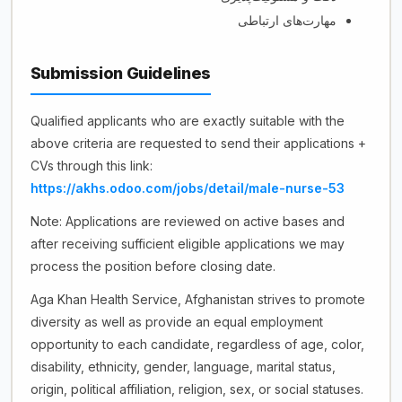
مهارت‌های ارتباطی
Submission Guidelines
Qualified applicants who are exactly suitable with the
above criteria are requested to send their applications +
CVs through this link:
https://akhs.odoo.com/jobs/detail/male-nurse-53
Note: Applications are reviewed on active bases and
after receiving sufficient eligible applications we may
process the position before closing date.
Aga Khan Health Service, Afghanistan strives to promote
diversity as well as provide an equal employment
opportunity to each candidate, regardless of age, color,
disability, ethnicity, gender, language, marital status,
origin, political affiliation, religion, sex, or social statuses.