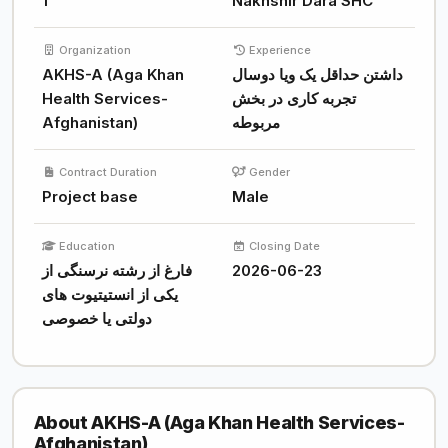
1
Nakhshir Dara SHC
Organization
Experience
AKHS-A (Aga Khan
داشتن حداقل یک ویا دوسال
Health Services-
تجربه کاری در بخش
Afghanistan)
مربوطه
Contract Duration
Gender
Project base
Male
Education
Closing Date
فارغ از رشته نرسنگی از
2026-06-23
یکی از انستیتیوت های
دولتی یا خصوصی
About AKHS-A (Aga Khan Health Services-
Afghanistan)