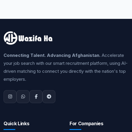
Connecting Talent. Advancing Afghanistan.
Accelerate
your job search with our smart recruitment platform, using AI-
driven matching to connect you directly with the nation's top
employers.
Quick Links
For Companies